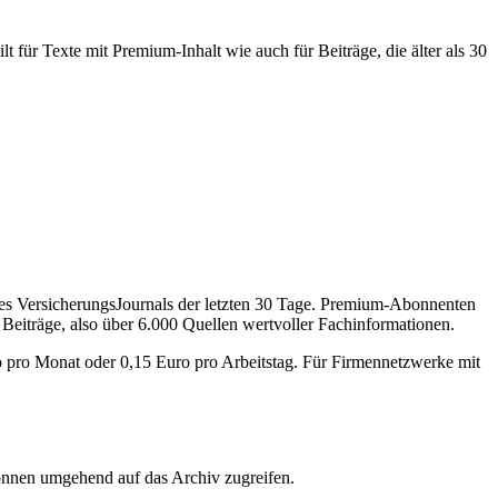
 für Texte mit Premium-Inhalt wie auch für Beiträge, die älter als 30
des VersicherungsJournals der letzten 30 Tage. Premium-Abonnenten
 Beiträge, also über 6.000 Quellen wertvoller Fachinformationen.
o pro Monat oder 0,15 Euro pro Arbeitstag. Für Firmennetzwerke mit
önnen umgehend auf das Archiv zugreifen.