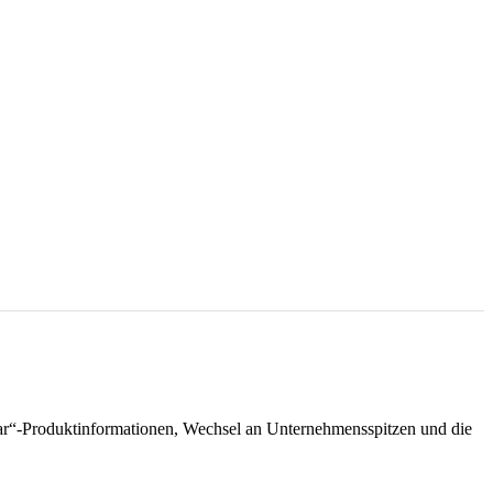
lar“-Produktinformationen, Wechsel an Unternehmensspitzen und die