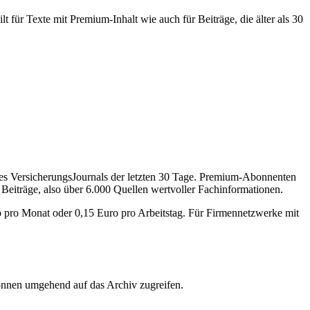
 für Texte mit Premium-Inhalt wie auch für Beiträge, die älter als 30
des VersicherungsJournals der letzten 30 Tage. Premium-Abonnenten
 Beiträge, also über 6.000 Quellen wertvoller Fachinformationen.
o pro Monat oder 0,15 Euro pro Arbeitstag. Für Firmennetzwerke mit
önnen umgehend auf das Archiv zugreifen.