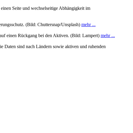
einen Seite und wechselseitige Abhängigkeit im
rungsschutz. (Bild: Chuttersnap/Unsplash)
mehr ...
 auf einen Rückgang bei den Aktiven. (Bild: Lampert)
mehr ...
Die Daten sind nach Ländern sowie aktiven und ruhenden