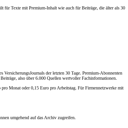
 für Texte mit Premium-Inhalt wie auch für Beiträge, die älter als 30
des VersicherungsJournals der letzten 30 Tage. Premium-Abonnenten
 Beiträge, also über 6.000 Quellen wertvoller Fachinformationen.
o pro Monat oder 0,15 Euro pro Arbeitstag. Für Firmennetzwerke mit
önnen umgehend auf das Archiv zugreifen.