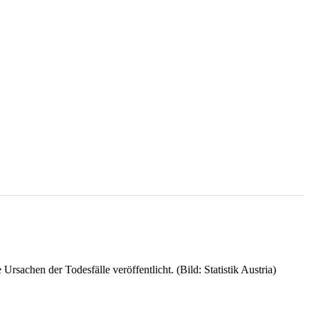
rsachen der Todesfälle veröffentlicht. (Bild: Statistik Austria)