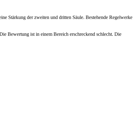
eine Stärkung der zweiten und dritten Säule. Bestehende Regelwerke
Die Bewertung ist in einem Bereich erschreckend schlecht. Die