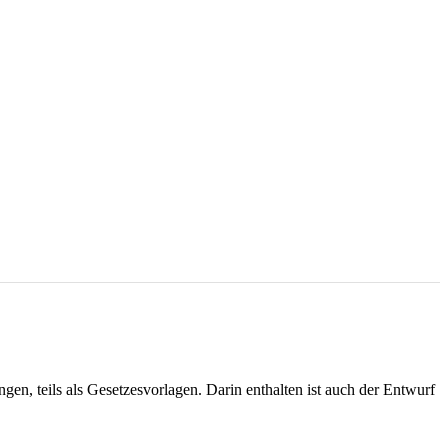
en, teils als Gesetzesvorlagen. Darin enthalten ist auch der Entwurf