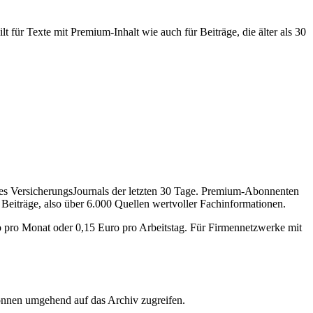
 für Texte mit Premium-Inhalt wie auch für Beiträge, die älter als 30
des VersicherungsJournals der letzten 30 Tage. Premium-Abonnenten
 Beiträge, also über 6.000 Quellen wertvoller Fachinformationen.
o pro Monat oder 0,15 Euro pro Arbeitstag. Für Firmennetzwerke mit
önnen umgehend auf das Archiv zugreifen.