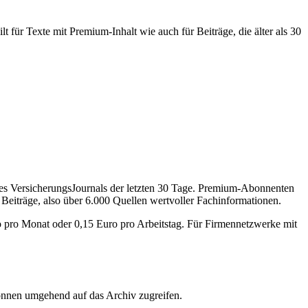
 für Texte mit Premium-Inhalt wie auch für Beiträge, die älter als 30
des VersicherungsJournals der letzten 30 Tage. Premium-Abonnenten
 Beiträge, also über 6.000 Quellen wertvoller Fachinformationen.
o pro Monat oder 0,15 Euro pro Arbeitstag. Für Firmennetzwerke mit
önnen umgehend auf das Archiv zugreifen.