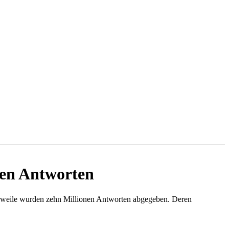
nen Antworten
erweile wurden zehn Millionen Antworten abgegeben. Deren