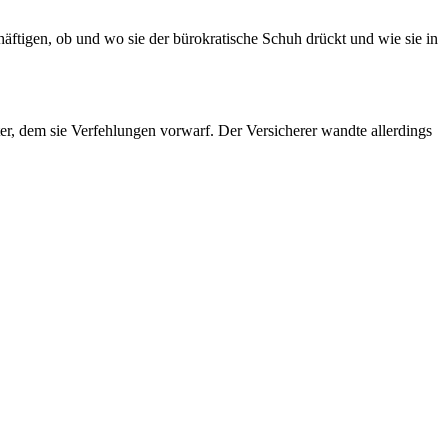
igen, ob und wo sie der bürokratische Schuh drückt und wie sie in
r, dem sie Verfehlungen vorwarf. Der Versicherer wandte allerdings