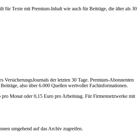
 für Texte mit Premium-Inhalt wie auch für Beiträge, die älter als 30
des VersicherungsJournals der letzten 30 Tage. Premium-Abonnenten
 Beiträge, also über 6.000 Quellen wertvoller Fachinformationen.
o pro Monat oder 0,15 Euro pro Arbeitstag. Für Firmennetzwerke mit
önnen umgehend auf das Archiv zugreifen.