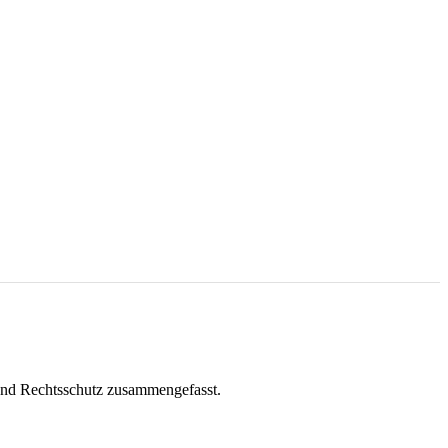
and Rechtsschutz zusammengefasst.