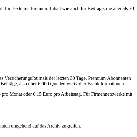
 für Texte mit Premium-Inhalt wie auch für Beiträge, die älter als 30
des VersicherungsJournals der letzten 30 Tage. Premium-Abonnenten
 Beiträge, also über 6.000 Quellen wertvoller Fachinformationen.
o pro Monat oder 0,15 Euro pro Arbeitstag. Für Firmennetzwerke mit
önnen umgehend auf das Archiv zugreifen.