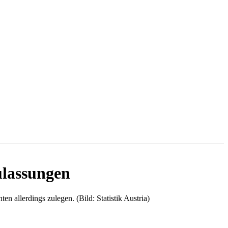
ulassungen
 allerdings zulegen. (Bild: Statistik Austria)