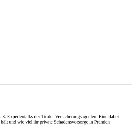
. Expertentalks der Tiroler Versicherungsagenten. Eine dabei
hält und wie viel ihr private Schadensvorsorge in Prämien