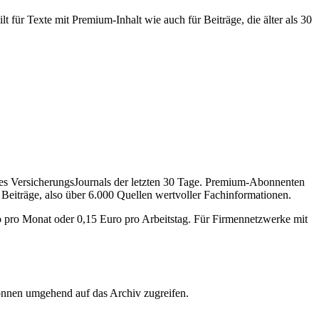
 für Texte mit Premium-Inhalt wie auch für Beiträge, die älter als 30
des VersicherungsJournals der letzten 30 Tage. Premium-Abonnenten
 Beiträge, also über 6.000 Quellen wertvoller Fachinformationen.
o pro Monat oder 0,15 Euro pro Arbeitstag. Für Firmennetzwerke mit
önnen umgehend auf das Archiv zugreifen.