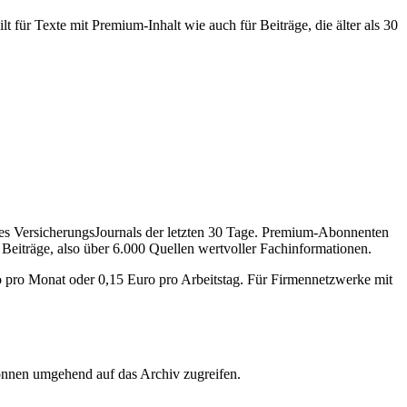
 für Texte mit Premium-Inhalt wie auch für Beiträge, die älter als 30
des VersicherungsJournals der letzten 30 Tage. Premium-Abonnenten
 Beiträge, also über 6.000 Quellen wertvoller Fachinformationen.
o pro Monat oder 0,15 Euro pro Arbeitstag. Für Firmennetzwerke mit
önnen umgehend auf das Archiv zugreifen.