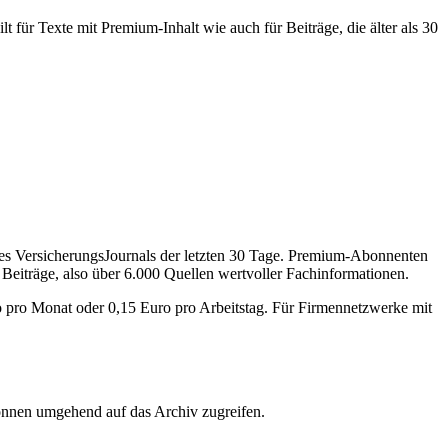
 für Texte mit Premium-Inhalt wie auch für Beiträge, die älter als 30
des VersicherungsJournals der letzten 30 Tage. Premium-Abonnenten
 Beiträge, also über 6.000 Quellen wertvoller Fachinformationen.
o pro Monat oder 0,15 Euro pro Arbeitstag. Für Firmennetzwerke mit
önnen umgehend auf das Archiv zugreifen.