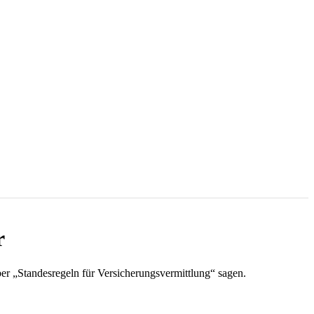
r
er „Standesregeln für Versicherungsvermittlung“ sagen.