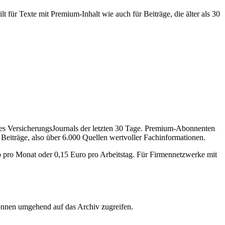
 für Texte mit Premium-Inhalt wie auch für Beiträge, die älter als 30
des VersicherungsJournals der letzten 30 Tage. Premium-Abonnenten
 Beiträge, also über 6.000 Quellen wertvoller Fachinformationen.
o pro Monat oder 0,15 Euro pro Arbeitstag. Für Firmennetzwerke mit
önnen umgehend auf das Archiv zugreifen.