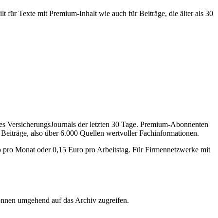
 für Texte mit Premium-Inhalt wie auch für Beiträge, die älter als 30
des VersicherungsJournals der letzten 30 Tage. Premium-Abonnenten
 Beiträge, also über 6.000 Quellen wertvoller Fachinformationen.
o pro Monat oder 0,15 Euro pro Arbeitstag. Für Firmennetzwerke mit
önnen umgehend auf das Archiv zugreifen.