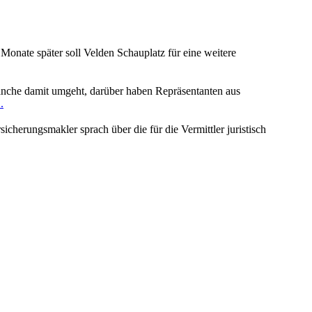
Monate später soll Velden Schauplatz für eine weitere
anche damit umgeht, darüber haben Repräsentanten aus
.
icherungsmakler sprach über die für die Vermittler juristisch