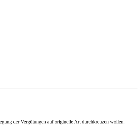
gung der Vergütungen auf originelle Art durchkreuzen wollen.