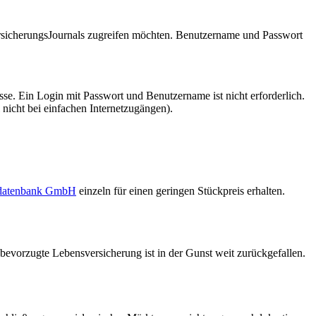
VersicherungsJournals zugreifen möchten. Benutzername und Passwort
se. Ein Login mit Passwort und Benutzername ist nicht erforderlich.
 nicht bei einfachen Internetzugängen).
sdatenbank GmbH
einzeln für einen geringen Stückpreis erhalten.
bevorzugte Lebensversicherung ist in der Gunst weit zurückgefallen.