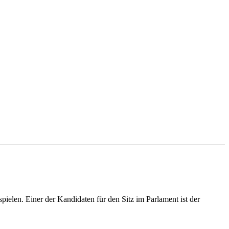
elen. Einer der Kandidaten für den Sitz im Parlament ist der