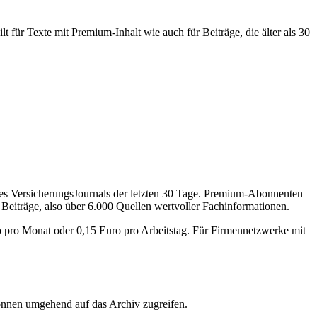
 für Texte mit Premium-Inhalt wie auch für Beiträge, die älter als 30
des VersicherungsJournals der letzten 30 Tage. Premium-Abonnenten
 Beiträge, also über 6.000 Quellen wertvoller Fachinformationen.
o pro Monat oder 0,15 Euro pro Arbeitstag. Für Firmennetzwerke mit
önnen umgehend auf das Archiv zugreifen.