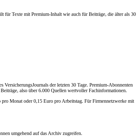
 für Texte mit Premium-Inhalt wie auch für Beiträge, die älter als 30
des VersicherungsJournals der letzten 30 Tage. Premium-Abonnenten
 Beiträge, also über 6.000 Quellen wertvoller Fachinformationen.
o pro Monat oder 0,15 Euro pro Arbeitstag. Für Firmennetzwerke mit
önnen umgehend auf das Archiv zugreifen.