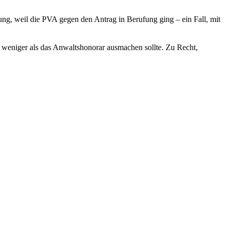
ng, weil die PVA gegen den Antrag in Berufung ging – ein Fall, mit
h weniger als das Anwaltshonorar ausmachen sollte. Zu Recht,