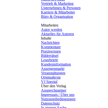
Vertrieb & Marketing
Unternehmen & Personen
Karriere & Mitarbeiter
Büro & Organisation
Mitarbeiten
Autor werden
Aktuelles für Autoren
Inhalte
Nachrichten
Kommentare
Praxiswissen
Bilderrätsel
Leserbriefe
Kundeninformation
Anzeigenmarkt
Veranstaltungen
Originaltexte
VJ Spezial
Über den Verlag
Ansprechpartner
Impressum / Über uns
Nutzungsbedingungen
Datenschutz
In eigener Sache