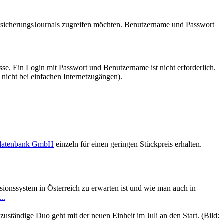
VersicherungsJournals zugreifen möchten. Benutzername und Passwort
se. Ein Login mit Passwort und Benutzername ist nicht erforderlich.
 nicht bei einfachen Internetzugängen).
sdatenbank GmbH
einzeln für einen geringen Stückpreis erhalten.
sionssystem in Österreich zu erwarten ist und wie man auch in
..
zuständige Duo geht mit der neuen Einheit im Juli an den Start. (Bild: