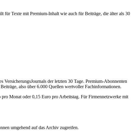
 für Texte mit Premium-Inhalt wie auch für Beiträge, die älter als 30
des VersicherungsJournals der letzten 30 Tage. Premium-Abonnenten
 Beiträge, also über 6.000 Quellen wertvoller Fachinformationen.
o pro Monat oder 0,15 Euro pro Arbeitstag. Für Firmennetzwerke mit
önnen umgehend auf das Archiv zugreifen.