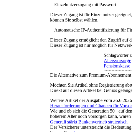
Einzelnutzerzugang mit Passwort
Dieser Zugang ist für Einzelnutzer geeigne
können Sie selbst wählen.
Automatische IP-Authentifizierung für F
Dieser Zugang ermöglicht den Zugriff auf d
Dieser Zugang ist nur möglich für Netzwerke
Schlagwörter z
Altersvorsorge
Pensionskasse
Die Alternative zum Premium-Abonnement
Möchten Sie Artikel ohne Registrierung abr
Direkt auf diesen Artikel bei Genios gelang
Weitere Artikel der Ausgabe vom 26.6.2026
Herausforderungen und Chancen für Vorsor
Wie und ob sich die Generation 50+ auf den 
höherem Alter noch vorsorgen kann, waren 
Generali stärkt Bankenvertrieb strategisch
Der Versicherer unterstreicht die Bedeutung