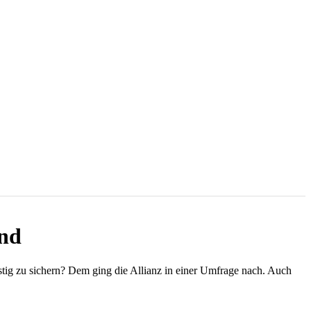
ind
istig zu sichern? Dem ging die Allianz in einer Umfrage nach. Auch