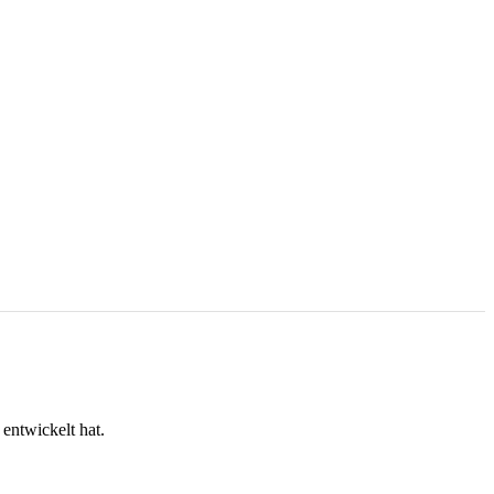
entwickelt hat.