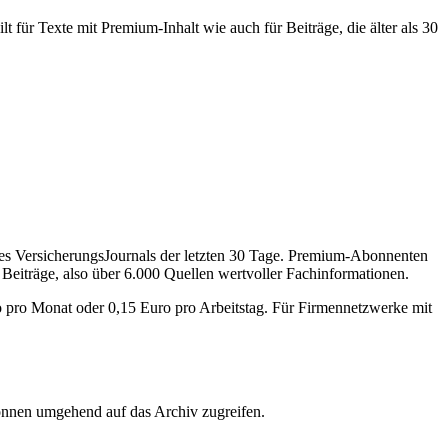
 für Texte mit Premium-Inhalt wie auch für Beiträge, die älter als 30
des VersicherungsJournals der letzten 30 Tage. Premium-Abonnenten
 Beiträge, also über 6.000 Quellen wertvoller Fachinformationen.
o pro Monat oder 0,15 Euro pro Arbeitstag. Für Firmennetzwerke mit
önnen umgehend auf das Archiv zugreifen.