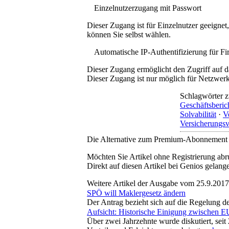
Einzelnutzerzugang mit Passwort
Dieser Zugang ist für Einzelnutzer geeigne
können Sie selbst wählen.
Automatische IP-Authentifizierung für F
Dieser Zugang ermöglicht den Zugriff auf d
Dieser Zugang ist nur möglich für Netzwerke
Schlagwörter z
Geschäftsberic
Solvabilität
·
V
Versicherungsv
Die Alternative zum Premium-Abonnement
Möchten Sie Artikel ohne Registrierung abr
Direkt auf diesen Artikel bei Genios gelang
Weitere Artikel der Ausgabe vom 25.9.2017
SPÖ will Maklergesetz ändern
Der Antrag bezieht sich auf die Regelung de
Aufsicht: Historische Einigung zwischen
Über zwei Jahrzehnte wurde diskutiert, sei