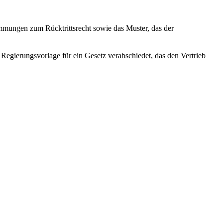
mmungen zum Rücktrittsrecht sowie das Muster, das der
 Regierungsvorlage für ein Gesetz verabschiedet, das den Vertrieb