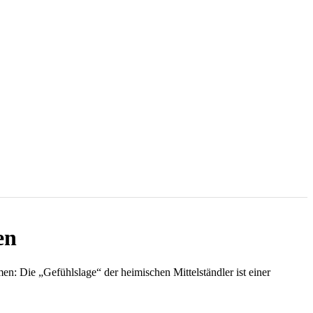
en
n: Die „Gefühlslage“ der heimischen Mittelständler ist einer