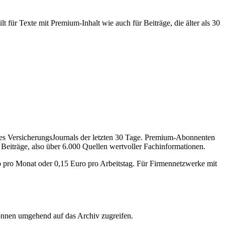
 für Texte mit Premium-Inhalt wie auch für Beiträge, die älter als 30
des VersicherungsJournals der letzten 30 Tage. Premium-Abonnenten
 Beiträge, also über 6.000 Quellen wertvoller Fachinformationen.
o pro Monat oder 0,15 Euro pro Arbeitstag. Für Firmennetzwerke mit
önnen umgehend auf das Archiv zugreifen.