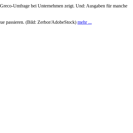
 eine Greco-Umfrage bei Unternehmen zeigt. Und: Ausgaben für manche
evue passieren. (Bild: Zerbor/AdobeStock)
mehr ...