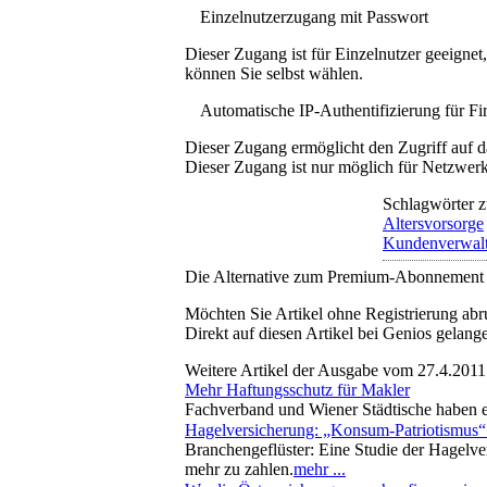
Einzelnutzerzugang mit Passwort
Dieser Zugang ist für Einzelnutzer geeigne
können Sie selbst wählen.
Automatische IP-Authentifizierung für F
Dieser Zugang ermöglicht den Zugriff auf d
Dieser Zugang ist nur möglich für Netzwerke
Schlagwörter z
Altersvorsorge
Kundenverwal
Die Alternative zum Premium-Abonnement
Möchten Sie Artikel ohne Registrierung abr
Direkt auf diesen Artikel bei Genios gelang
Weitere Artikel der Ausgabe vom 27.4.2011
Mehr Haftungsschutz für Makler
Fachverband und Wiener Städtische haben e
Hagelversicherung: „Konsum-Patriotismus“ 
Branchengeflüster: Eine Studie der Hagelve
mehr zu zahlen.
mehr ...