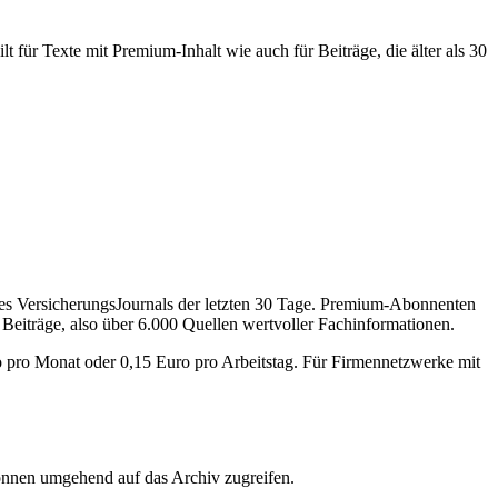
 für Texte mit Premium-Inhalt wie auch für Beiträge, die älter als 30
des VersicherungsJournals der letzten 30 Tage. Premium-Abonnenten
 Beiträge, also über 6.000 Quellen wertvoller Fachinformationen.
o pro Monat oder 0,15 Euro pro Arbeitstag. Für Firmennetzwerke mit
önnen umgehend auf das Archiv zugreifen.