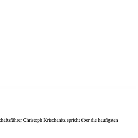
ftsführer Christoph Krischanitz spricht über die häufigsten