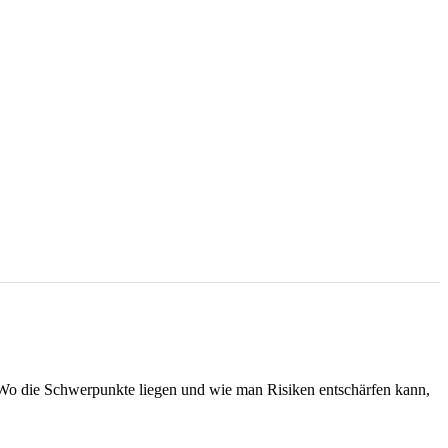
 Wo die Schwerpunkte liegen und wie man Risiken entschärfen kann,