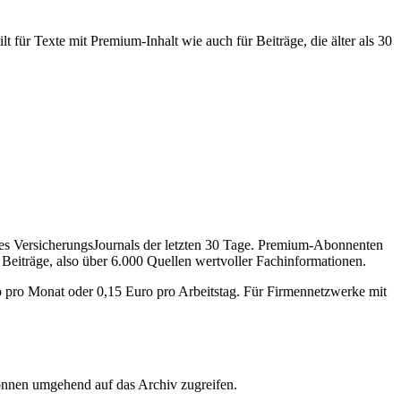
 für Texte mit Premium-Inhalt wie auch für Beiträge, die älter als 30
des VersicherungsJournals der letzten 30 Tage. Premium-Abonnenten
 Beiträge, also über 6.000 Quellen wertvoller Fachinformationen.
o pro Monat oder 0,15 Euro pro Arbeitstag. Für Firmennetzwerke mit
önnen umgehend auf das Archiv zugreifen.