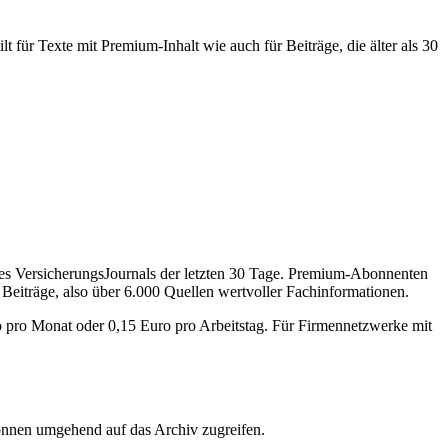
 für Texte mit Premium-Inhalt wie auch für Beiträge, die älter als 30
des VersicherungsJournals der letzten 30 Tage. Premium-Abonnenten
 Beiträge, also über 6.000 Quellen wertvoller Fachinformationen.
o pro Monat oder 0,15 Euro pro Arbeitstag. Für Firmennetzwerke mit
önnen umgehend auf das Archiv zugreifen.