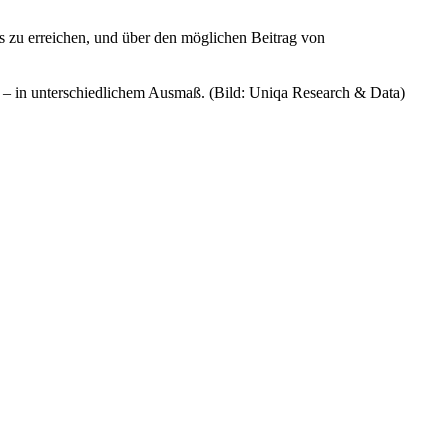
s zu erreichen, und über den möglichen Beitrag von
g – in unterschiedlichem Ausmaß. (Bild: Uniqa Research & Data)