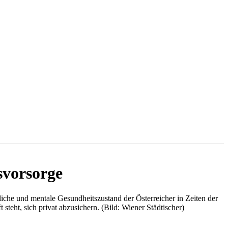
svorsorge
liche und mentale Gesundheitszustand der Österreicher in Zeiten der
steht, sich privat abzusichern. (Bild: Wiener Städtischer)