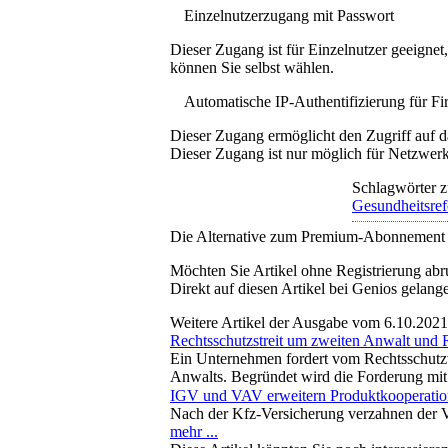
Einzelnutzerzugang mit Passwort
Dieser Zugang ist für Einzelnutzer geeigne
können Sie selbst wählen.
Automatische IP-Authentifizierung für F
Dieser Zugang ermöglicht den Zugriff auf d
Dieser Zugang ist nur möglich für Netzwerke
Schlagwörter z
Gesundheitsre
Die Alternative zum Premium-Abonnement
Möchten Sie Artikel ohne Registrierung abr
Direkt auf diesen Artikel bei Genios gelang
Weitere Artikel der Ausgabe vom 6.10.2021
Rechtsschutzstreit um zweiten Anwalt und 
Ein Unternehmen fordert vom Rechtsschutzver
Anwalts. Begründet wird die Forderung mit 
IGV und VAV erweitern Produktkooperatio
Nach der Kfz-Versicherung verzahnen der Ve
mehr ...