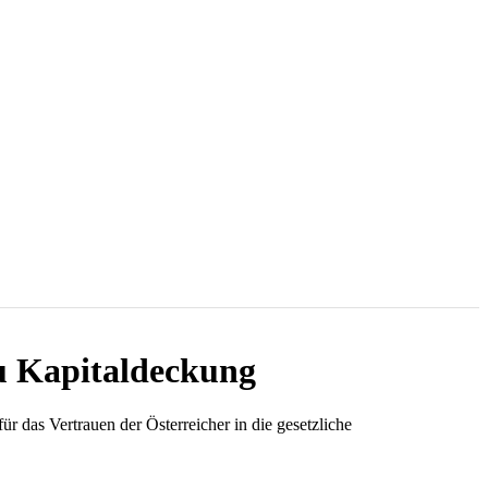
u Kapitaldeckung
r das Vertrauen der Österreicher in die gesetzliche