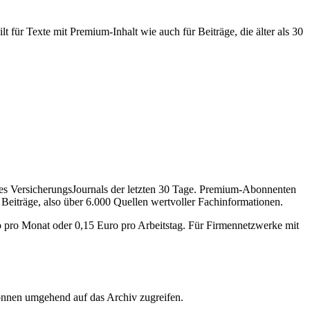
 für Texte mit Premium-Inhalt wie auch für Beiträge, die älter als 30
des VersicherungsJournals der letzten 30 Tage. Premium-Abonnenten
 Beiträge, also über 6.000 Quellen wertvoller Fachinformationen.
o pro Monat oder 0,15 Euro pro Arbeitstag. Für Firmennetzwerke mit
önnen umgehend auf das Archiv zugreifen.