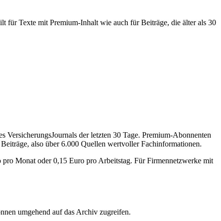
 für Texte mit Premium-Inhalt wie auch für Beiträge, die älter als 30
des VersicherungsJournals der letzten 30 Tage. Premium-Abonnenten
 Beiträge, also über 6.000 Quellen wertvoller Fachinformationen.
o pro Monat oder 0,15 Euro pro Arbeitstag. Für Firmennetzwerke mit
önnen umgehend auf das Archiv zugreifen.