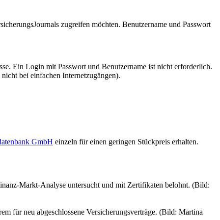
VersicherungsJournals zugreifen möchten. Benutzername und Passwort
se. Ein Login mit Passwort und Benutzername ist nicht erforderlich.
 nicht bei einfachen Internetzugängen).
sdatenbank GmbH
einzeln für einen geringen Stückpreis erhalten.
inanz-Markt-Analyse untersucht und mit Zertifikaten belohnt. (Bild:
em für neu abgeschlossene Versicherungsverträge. (Bild: Martina