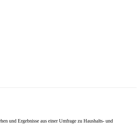
ehen und Ergebnisse aus einer Umfrage zu Haushalts- und