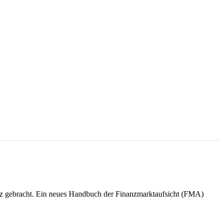
setz gebracht. Ein neues Handbuch der Finanzmarktaufsicht (FMA)