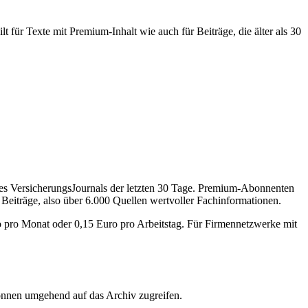
 für Texte mit Premium-Inhalt wie auch für Beiträge, die älter als 30
des VersicherungsJournals der letzten 30 Tage. Premium-Abonnenten
 Beiträge, also über 6.000 Quellen wertvoller Fachinformationen.
o pro Monat oder 0,15 Euro pro Arbeitstag. Für Firmennetzwerke mit
önnen umgehend auf das Archiv zugreifen.