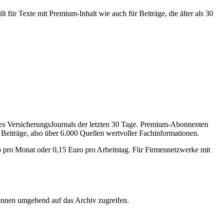
 für Texte mit Premium-Inhalt wie auch für Beiträge, die älter als 30
des VersicherungsJournals der letzten 30 Tage. Premium-Abonnenten
 Beiträge, also über 6.000 Quellen wertvoller Fachinformationen.
o pro Monat oder 0,15 Euro pro Arbeitstag. Für Firmennetzwerke mit
önnen umgehend auf das Archiv zugreifen.