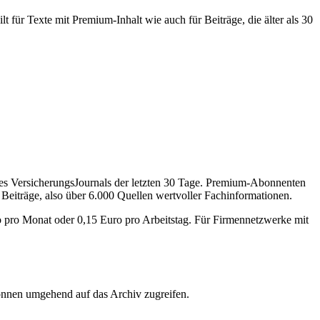
 für Texte mit Premium-Inhalt wie auch für Beiträge, die älter als 30
des VersicherungsJournals der letzten 30 Tage. Premium-Abonnenten
 Beiträge, also über 6.000 Quellen wertvoller Fachinformationen.
o pro Monat oder 0,15 Euro pro Arbeitstag. Für Firmennetzwerke mit
önnen umgehend auf das Archiv zugreifen.