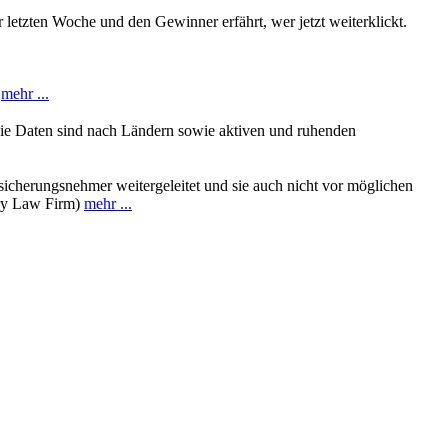
letzten Woche und den Gewinner erfährt, wer jetzt weiterklickt.
.
mehr ...
Die Daten sind nach Ländern sowie aktiven und ruhenden
sicherungsnehmer weitergeleitet und sie auch nicht vor möglichen
ury Law Firm)
mehr ...