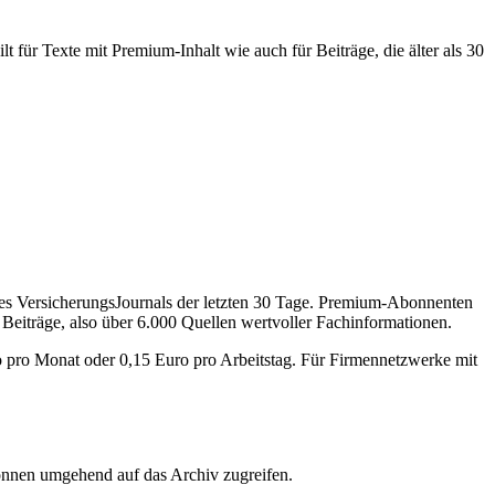
 für Texte mit Premium-Inhalt wie auch für Beiträge, die älter als 30
des VersicherungsJournals der letzten 30 Tage. Premium-Abonnenten
 Beiträge, also über 6.000 Quellen wertvoller Fachinformationen.
o pro Monat oder 0,15 Euro pro Arbeitstag. Für Firmennetzwerke mit
önnen umgehend auf das Archiv zugreifen.