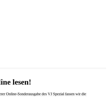
ine lesen!
erer Online-Sonderausgabe des VJ Spezial fassen wir die