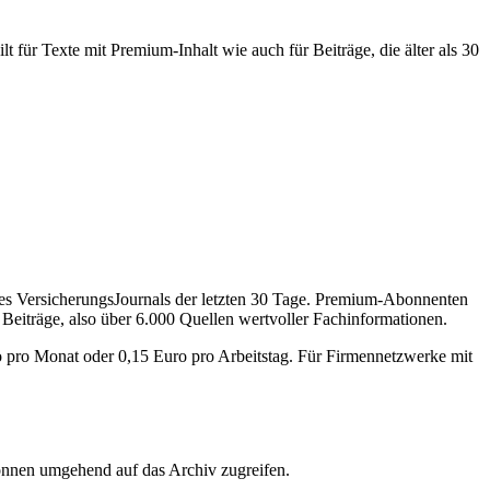
 für Texte mit Premium-Inhalt wie auch für Beiträge, die älter als 30
des VersicherungsJournals der letzten 30 Tage. Premium-Abonnenten
 Beiträge, also über 6.000 Quellen wertvoller Fachinformationen.
o pro Monat oder 0,15 Euro pro Arbeitstag. Für Firmennetzwerke mit
önnen umgehend auf das Archiv zugreifen.