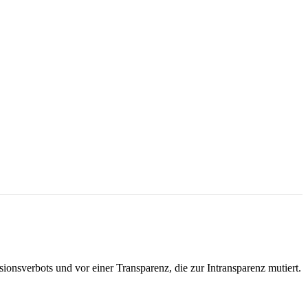
ionsverbots und vor einer Transparenz, die zur Intransparenz mutiert.