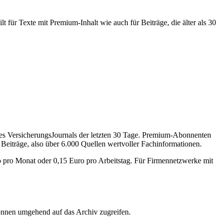
 für Texte mit Premium-Inhalt wie auch für Beiträge, die älter als 30
des VersicherungsJournals der letzten 30 Tage. Premium-Abonnenten
 Beiträge, also über 6.000 Quellen wertvoller Fachinformationen.
o pro Monat oder 0,15 Euro pro Arbeitstag. Für Firmennetzwerke mit
önnen umgehend auf das Archiv zugreifen.