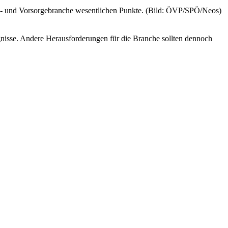
s- und Vorsorgebranche wesentlichen Punkte. (Bild: ÖVP/SPÖ/Neos)
nisse. Andere Herausforderungen für die Branche sollten dennoch