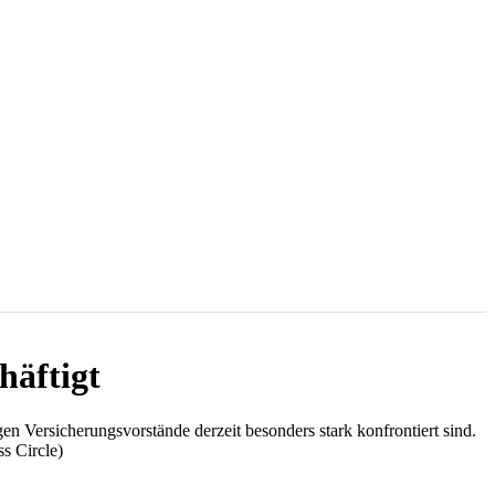
häftigt
n Versicherungsvorstände derzeit besonders stark konfrontiert sind.
s Circle)