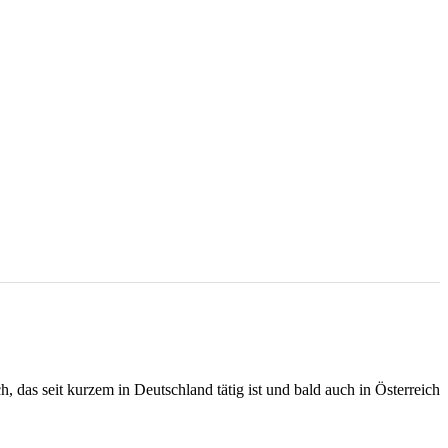
, das seit kurzem in Deutschland tätig ist und bald auch in Österreich