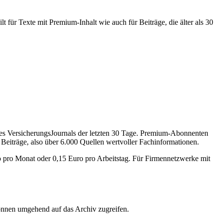
 für Texte mit Premium-Inhalt wie auch für Beiträge, die älter als 30
des VersicherungsJournals der letzten 30 Tage. Premium-Abonnenten
 Beiträge, also über 6.000 Quellen wertvoller Fachinformationen.
o pro Monat oder 0,15 Euro pro Arbeitstag. Für Firmennetzwerke mit
önnen umgehend auf das Archiv zugreifen.