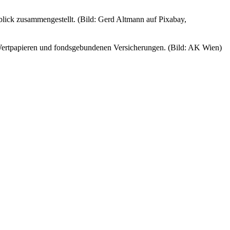
blick zusammengestellt. (Bild: Gerd Altmann auf Pixabay,
 Wertpapieren und fondsgebundenen Versicherungen. (Bild: AK Wien)