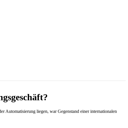
ngsgeschäft?
 Automatisierung liegen, war Gegenstand einer internationalen