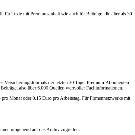
 für Texte mit Premium-Inhalt wie auch für Beiträge, die älter als 30
des VersicherungsJournals der letzten 30 Tage. Premium-Abonnenten
 Beiträge, also über 6.000 Quellen wertvoller Fachinformationen.
o pro Monat oder 0,15 Euro pro Arbeitstag. Für Firmennetzwerke mit
önnen umgehend auf das Archiv zugreifen.