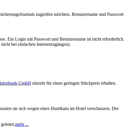
VersicherungsJournals zugreifen möchten. Benutzername und Passwort
se. Ein Login mit Passwort und Benutzername ist nicht erforderlich.
 nicht bei einfachen Internetzugängen).
sdatenbank GmbH
einzeln für einen geringen Stückpreis erhalten.
ussten sie sich wegen eines Hurrikans im Hotel verschanzen. Der
geleitet.
mehr ...