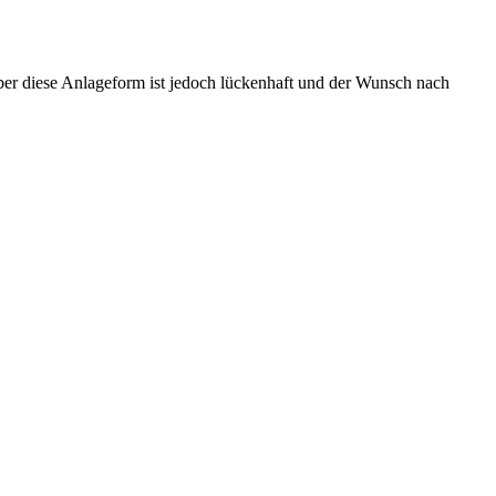
über diese Anlageform ist jedoch lückenhaft und der Wunsch nach