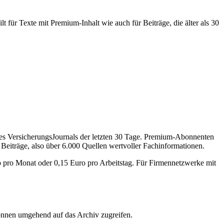
 für Texte mit Premium-Inhalt wie auch für Beiträge, die älter als 30
des VersicherungsJournals der letzten 30 Tage. Premium-Abonnenten
 Beiträge, also über 6.000 Quellen wertvoller Fachinformationen.
o pro Monat oder 0,15 Euro pro Arbeitstag. Für Firmennetzwerke mit
önnen umgehend auf das Archiv zugreifen.