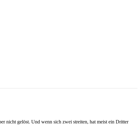
 nicht gelöst. Und wenn sich zwei streiten, hat meist ein Dritter