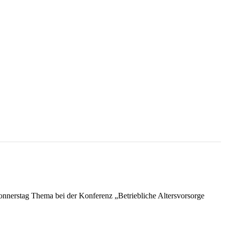
onnerstag Thema bei der Konferenz „Betriebliche Altersvorsorge