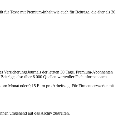
 für Texte mit Premium-Inhalt wie auch für Beiträge, die älter als 30
des VersicherungsJournals der letzten 30 Tage. Premium-Abonnenten
 Beiträge, also über 6.000 Quellen wertvoller Fachinformationen.
o pro Monat oder 0,15 Euro pro Arbeitstag. Für Firmennetzwerke mit
önnen umgehend auf das Archiv zugreifen.