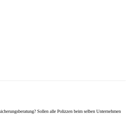
rsicherungsberatung? Sollen alle Polizzen beim selben Unternehmen