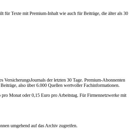
 für Texte mit Premium-Inhalt wie auch für Beiträge, die älter als 30
des VersicherungsJournals der letzten 30 Tage. Premium-Abonnenten
 Beiträge, also über 6.000 Quellen wertvoller Fachinformationen.
o pro Monat oder 0,15 Euro pro Arbeitstag. Für Firmennetzwerke mit
önnen umgehend auf das Archiv zugreifen.