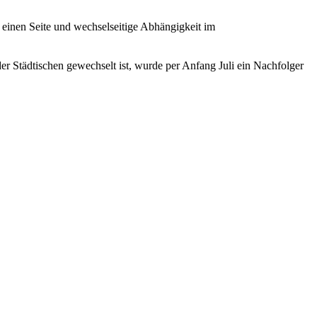
einen Seite und wechselseitige Abhängigkeit im
r Städtischen gewechselt ist, wurde per Anfang Juli ein Nachfolger