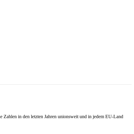
 die Zahlen in den letzten Jahren unionsweit und in jedem EU-Land