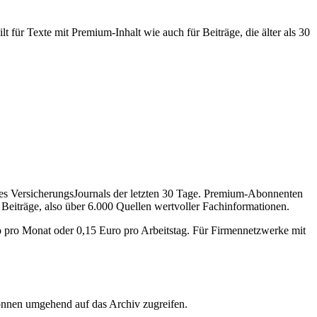
 für Texte mit Premium-Inhalt wie auch für Beiträge, die älter als 30
des VersicherungsJournals der letzten 30 Tage. Premium-Abonnenten
 Beiträge, also über 6.000 Quellen wertvoller Fachinformationen.
o pro Monat oder 0,15 Euro pro Arbeitstag. Für Firmennetzwerke mit
önnen umgehend auf das Archiv zugreifen.