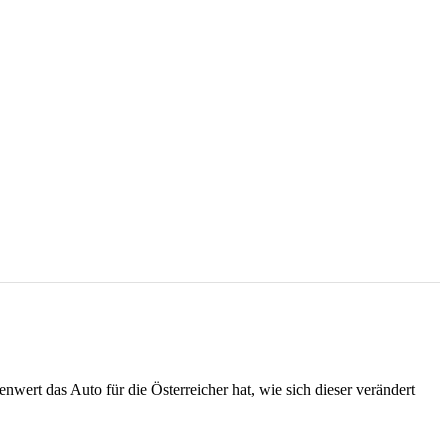
nwert das Auto für die Österreicher hat, wie sich dieser verändert