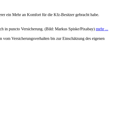
rer ein Mehr an Komfort für die Kfz-Besitzer gebracht habe.
uch in puncto Versicherung. (Bild: Markus Spiske/Pixabay)
mehr ...
n vom Versicherungsverhalten bis zur Einschätzung des eigenen