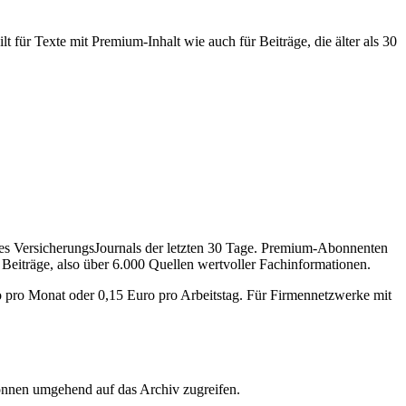
 für Texte mit Premium-Inhalt wie auch für Beiträge, die älter als 30
des VersicherungsJournals der letzten 30 Tage. Premium-Abonnenten
 Beiträge, also über 6.000 Quellen wertvoller Fachinformationen.
o pro Monat oder 0,15 Euro pro Arbeitstag. Für Firmennetzwerke mit
önnen umgehend auf das Archiv zugreifen.