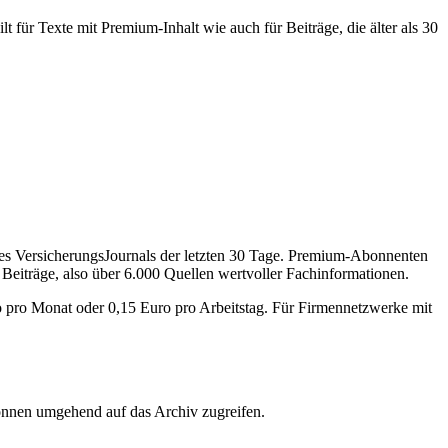
 für Texte mit Premium-Inhalt wie auch für Beiträge, die älter als 30
des VersicherungsJournals der letzten 30 Tage. Premium-Abonnenten
 Beiträge, also über 6.000 Quellen wertvoller Fachinformationen.
o pro Monat oder 0,15 Euro pro Arbeitstag. Für Firmennetzwerke mit
önnen umgehend auf das Archiv zugreifen.