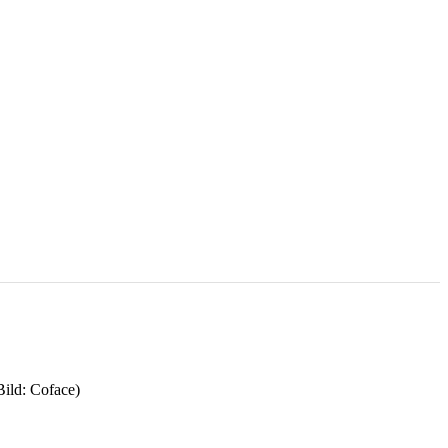
Bild: Coface)