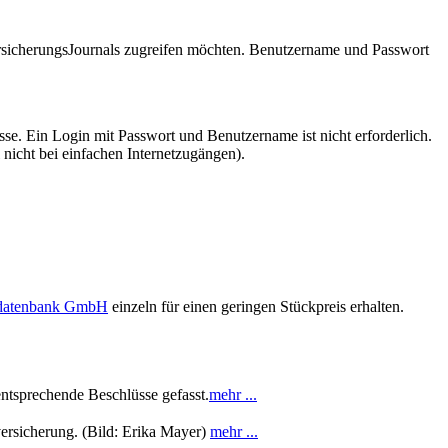
VersicherungsJournals zugreifen möchten. Benutzername und Passwort
se. Ein Login mit Passwort und Benutzername ist nicht erforderlich.
 nicht bei einfachen Internetzugängen).
sdatenbank GmbH
einzeln für einen geringen Stückpreis erhalten.
ntsprechende Beschlüsse gefasst.
mehr ...
ersicherung. (Bild: Erika Mayer)
mehr ...