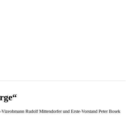
rge“
er-Vizeobmann Rudolf Mittendorfer und Erste-Vorstand Peter Bosek