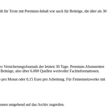
 für Texte mit Premium-Inhalt wie auch für Beiträge, die älter als 30
des VersicherungsJournals der letzten 30 Tage. Premium-Abonnenten
 Beiträge, also über 6.000 Quellen wertvoller Fachinformationen.
o pro Monat oder 0,15 Euro pro Arbeitstag. Für Firmennetzwerke mit
önnen umgehend auf das Archiv zugreifen.