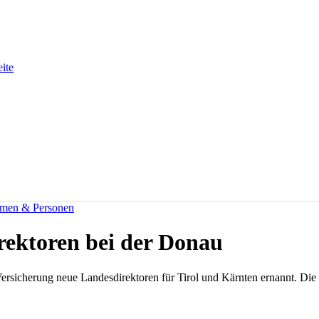
eite
men & Personen
rektoren bei der Donau
ersicherung neue Landesdirektoren für Tirol und Kärnten ernannt. Die 