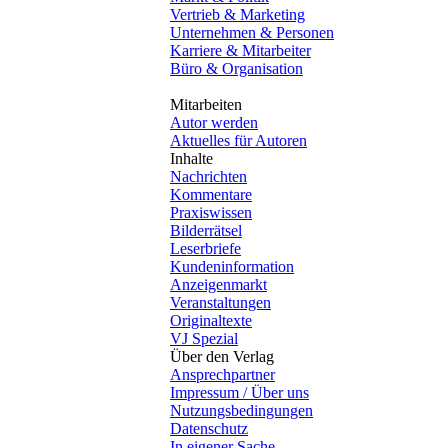
Vertrieb & Marketing
Unternehmen & Personen
Karriere & Mitarbeiter
Büro & Organisation
Mitarbeiten
Autor werden
Aktuelles für Autoren
Inhalte
Nachrichten
Kommentare
Praxiswissen
Bilderrätsel
Leserbriefe
Kundeninformation
Anzeigenmarkt
Veranstaltungen
Originaltexte
VJ Spezial
Über den Verlag
Ansprechpartner
Impressum / Über uns
Nutzungsbedingungen
Datenschutz
In eigener Sache