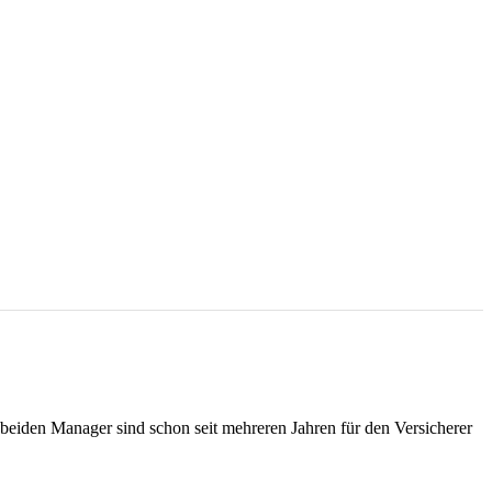
beiden Manager sind schon seit mehreren Jahren für den Versicherer