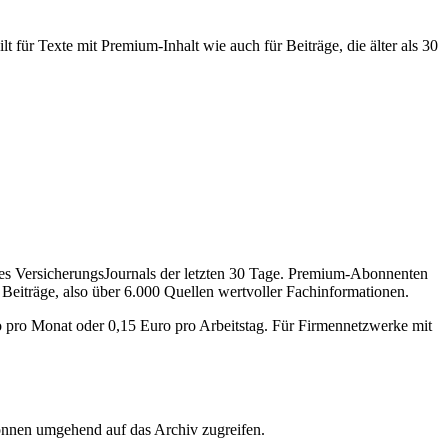
 für Texte mit Premium-Inhalt wie auch für Beiträge, die älter als 30
des VersicherungsJournals der letzten 30 Tage. Premium-Abonnenten
 Beiträge, also über 6.000 Quellen wertvoller Fachinformationen.
o pro Monat oder 0,15 Euro pro Arbeitstag. Für Firmennetzwerke mit
önnen umgehend auf das Archiv zugreifen.