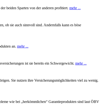
der beiden Sparten von der anderen profitiert.
mehr ...
, ob sie auch sinnvoll sind. Andernfalls kann es böse
rodukten an.
mehr ...
sversicherungen ist sie bereits ein Schwergewicht.
mehr ...
örigen. Sie nutzen ihre Versicherungsmöglichkeiten viel zu wenig.
Probleme wie bei „herkömmlichen“ Garantieprodukten sind laut ÖBV