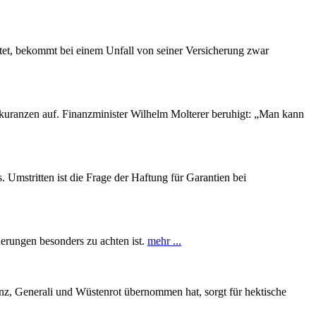
rtet, bekommt bei einem Unfall von seiner Versicherung zwar
kuranzen auf. Finanzminister Wilhelm Molterer beruhigt: „Man kann
 Umstritten ist die Frage der Haftung für Garantien bei
erungen besonders zu achten ist.
mehr ...
z, Generali und Wüstenrot übernommen hat, sorgt für hektische