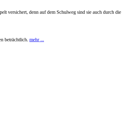
ppelt versichert, denn auf dem Schulweg sind sie auch durch die
n beträchtlich.
mehr ...