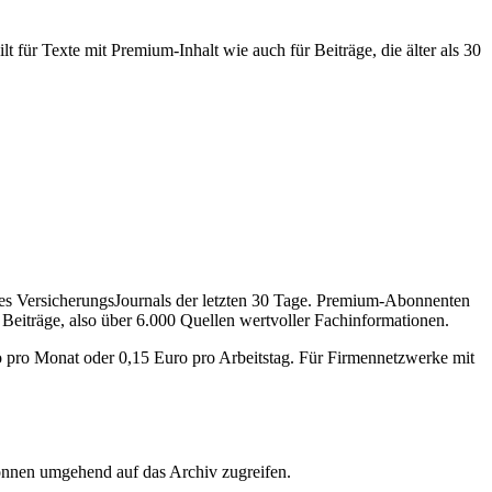
 für Texte mit Premium-Inhalt wie auch für Beiträge, die älter als 30
des VersicherungsJournals der letzten 30 Tage. Premium-Abonnenten
 Beiträge, also über 6.000 Quellen wertvoller Fachinformationen.
o pro Monat oder 0,15 Euro pro Arbeitstag. Für Firmennetzwerke mit
önnen umgehend auf das Archiv zugreifen.