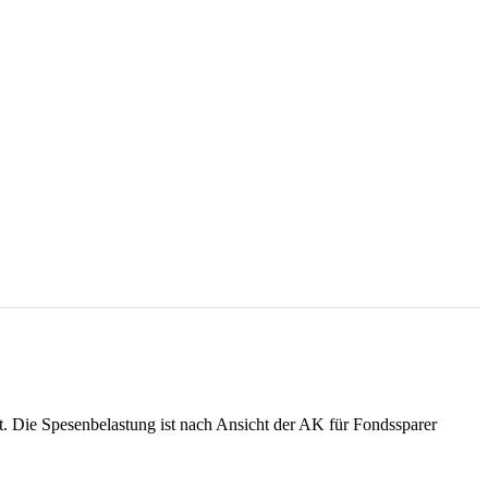
. Die Spesenbelastung ist nach Ansicht der AK für Fondssparer