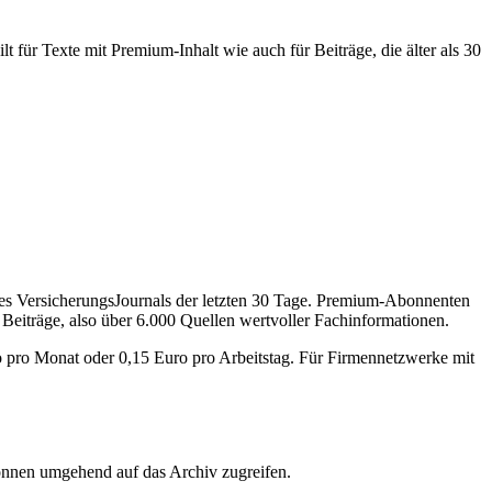
 für Texte mit Premium-Inhalt wie auch für Beiträge, die älter als 30
des VersicherungsJournals der letzten 30 Tage. Premium-Abonnenten
 Beiträge, also über 6.000 Quellen wertvoller Fachinformationen.
o pro Monat oder 0,15 Euro pro Arbeitstag. Für Firmennetzwerke mit
önnen umgehend auf das Archiv zugreifen.