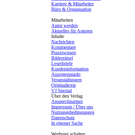
Karriere & Mitarbeiter
Büro & Organisation
Mitarbeiten
Autor werden
Aktuelles für Autoren
Inhalte
Nachrichten
Kommentare
Praxiswissen
Bilderrätsel
Leserbriefe
Kundeninformation
Anzeigenmarkt
Veranstaltungen
Originaltexte
VJ Spezial
Über den Verlag
Ansprechpartner
Impressum / Über uns
Nutzungsbedingungen
Datenschutz
In eigener Sache
Werbung schalten