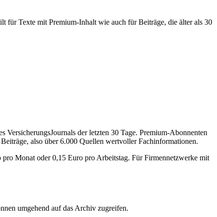
 für Texte mit Premium-Inhalt wie auch für Beiträge, die älter als 30
des VersicherungsJournals der letzten 30 Tage. Premium-Abonnenten
 Beiträge, also über 6.000 Quellen wertvoller Fachinformationen.
o pro Monat oder 0,15 Euro pro Arbeitstag. Für Firmennetzwerke mit
önnen umgehend auf das Archiv zugreifen.