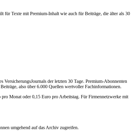
 für Texte mit Premium-Inhalt wie auch für Beiträge, die älter als 30
des VersicherungsJournals der letzten 30 Tage. Premium-Abonnenten
 Beiträge, also über 6.000 Quellen wertvoller Fachinformationen.
o pro Monat oder 0,15 Euro pro Arbeitstag. Für Firmennetzwerke mit
önnen umgehend auf das Archiv zugreifen.