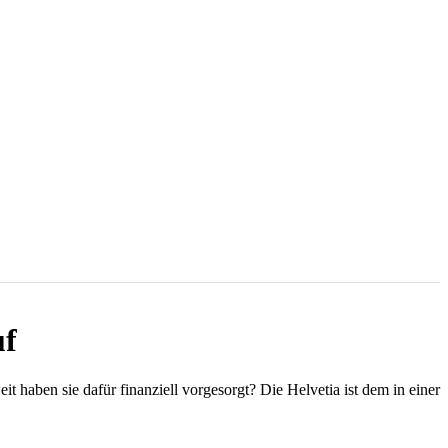
uf
haben sie dafür finanziell vorgesorgt? Die Helvetia ist dem in einer