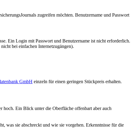
VersicherungsJournals zugreifen möchten. Benutzername und Passwort
se. Ein Login mit Passwort und Benutzername ist nicht erforderlich.
 nicht bei einfachen Internetzugängen).
sdatenbank GmbH
einzeln für einen geringen Stückpreis erhalten.
 hoch. Ein Blick unter die Oberfläche offenbart aber auch
ht, was sie abschreckt und wie sie vorgehen. Erkenntnisse für die