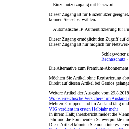
Einzelnutzerzugang mit Passwort
Dieser Zugang ist für Einzelnutzer geeigne
können Sie selbst wählen.
Automatische IP-Authentifizierung für F
Dieser Zugang ermöglicht den Zugriff auf d
Dieser Zugang ist nur möglich für Netzwerke
Schlagwörter z
Rechtsschutz
·
Die Alternative zum Premium-Abonnement
Möchten Sie Artikel ohne Registrierung abr
Direkt auf diesen Artikel bei Genios gelang
Weitere Artikel der Ausgabe vom 29.8.2018
Wo österreichische Versicherer im Ausland a
Mehrere Gruppen sind im Ausland tätig und 
VIG verdient im ersten Halbjahr mehr
In ihrem Halbjahresbericht meldet die Vien
Jahr und die kommenden Schwerpunkte ihrer
Diese Artikel könnten Sie noch interessiere