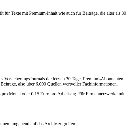
 für Texte mit Premium-Inhalt wie auch für Beiträge, die älter als 30
des VersicherungsJournals der letzten 30 Tage. Premium-Abonnenten
 Beiträge, also über 6.000 Quellen wertvoller Fachinformationen.
o pro Monat oder 0,15 Euro pro Arbeitstag. Für Firmennetzwerke mit
önnen umgehend auf das Archiv zugreifen.