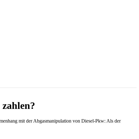
 zahlen?
sammenhang mit der Abgasmanipulation von Diesel-Pkw: Als der