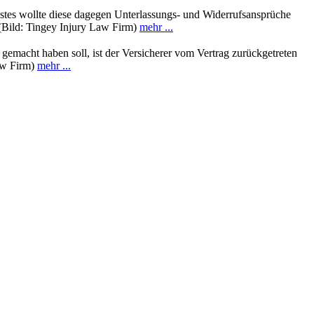
stes wollte diese dagegen Unterlassungs- und Widerrufsansprüche
(Bild: Tingey Injury Law Firm)
mehr ...
emacht haben soll, ist der Versicherer vom Vertrag zurückgetreten
Law Firm)
mehr ...