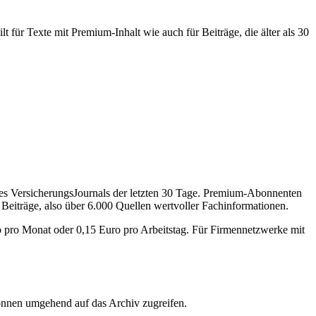
 für Texte mit Premium-Inhalt wie auch für Beiträge, die älter als 30
des VersicherungsJournals der letzten 30 Tage. Premium-Abonnenten
 Beiträge, also über 6.000 Quellen wertvoller Fachinformationen.
o pro Monat oder 0,15 Euro pro Arbeitstag. Für Firmennetzwerke mit
önnen umgehend auf das Archiv zugreifen.