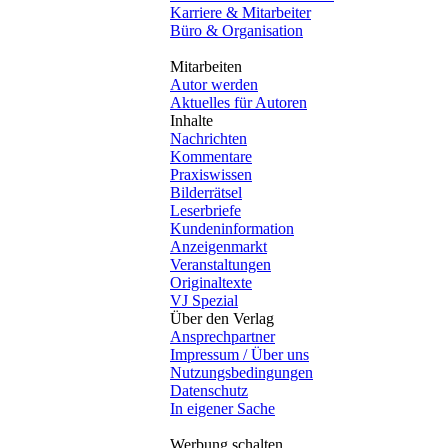
Karriere & Mitarbeiter
Büro & Organisation
Mitarbeiten
Autor werden
Aktuelles für Autoren
Inhalte
Nachrichten
Kommentare
Praxiswissen
Bilderrätsel
Leserbriefe
Kundeninformation
Anzeigenmarkt
Veranstaltungen
Originaltexte
VJ Spezial
Über den Verlag
Ansprechpartner
Impressum / Über uns
Nutzungsbedingungen
Datenschutz
In eigener Sache
Werbung schalten