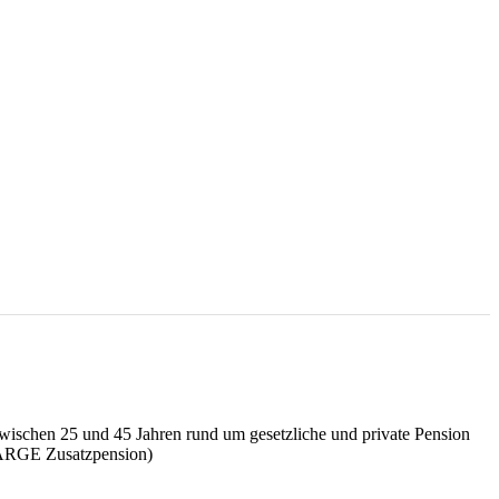
wischen 25 und 45 Jahren rund um gesetzliche und private Pension
: ARGE Zusatzpension)