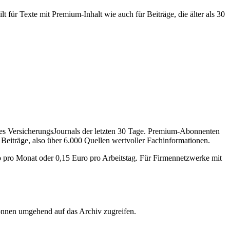
 für Texte mit Premium-Inhalt wie auch für Beiträge, die älter als 30
des VersicherungsJournals der letzten 30 Tage. Premium-Abonnenten
 Beiträge, also über 6.000 Quellen wertvoller Fachinformationen.
o pro Monat oder 0,15 Euro pro Arbeitstag. Für Firmennetzwerke mit
önnen umgehend auf das Archiv zugreifen.