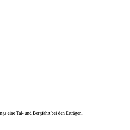
ngs eine Tal- und Bergfahrt bei den Erträgen.