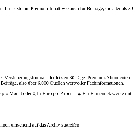
 für Texte mit Premium-Inhalt wie auch für Beiträge, die älter als 30
des VersicherungsJournals der letzten 30 Tage. Premium-Abonnenten
 Beiträge, also über 6.000 Quellen wertvoller Fachinformationen.
o pro Monat oder 0,15 Euro pro Arbeitstag. Für Firmennetzwerke mit
önnen umgehend auf das Archiv zugreifen.