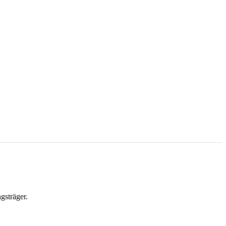
gsträger.