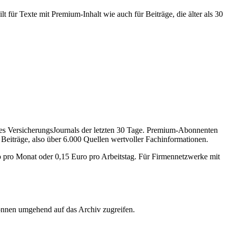
 für Texte mit Premium-Inhalt wie auch für Beiträge, die älter als 30
des VersicherungsJournals der letzten 30 Tage. Premium-Abonnenten
 Beiträge, also über 6.000 Quellen wertvoller Fachinformationen.
o pro Monat oder 0,15 Euro pro Arbeitstag. Für Firmennetzwerke mit
önnen umgehend auf das Archiv zugreifen.